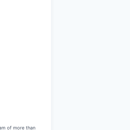
team of more than