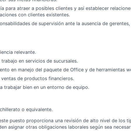
a para atraer a posibles clientes y así establecer relacione
laciones con clientes existentes.
onsabilidades de supervisión ante la ausencia de gerentes,
iencia relevante.
 trabajo en servicios de sucursales.
ento en manejo del paquete de Office y de herramientas w
 ventas de productos financieros.
 trabajar bien en un entorno de equipo.
hillerato o equivalente.
este puesto proporciona una revisión de alto nivel de los t
den asignar otras obligaciones laborales según sea necesar