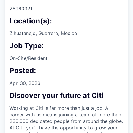
26960321
Location(s):
Zihuatanejo, Guerrero, Mexico
Job Type:
On-Site/Resident
Posted:
Apr. 30, 2026
Discover your future at Citi
Working at Citi is far more than just a job. A
career with us means joining a team of more than
230,000 dedicated people from around the globe.
At Citi, you’ll have the opportunity to grow your