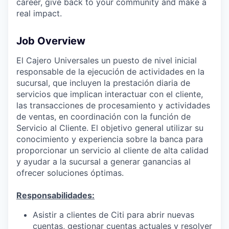
career, give back to your community and make a
real impact.
Job Overview
El Cajero Universales un puesto de nivel inicial
responsable de la ejecución de actividades en la
sucursal, que incluyen la prestación diaria de
servicios que implican interactuar con el cliente,
las transacciones de procesamiento y actividades
de ventas, en coordinación con la función de
Servicio al Cliente. El objetivo general utilizar su
conocimiento y experiencia sobre la banca para
proporcionar un servicio al cliente de alta calidad
y ayudar a la sucursal a generar ganancias al
ofrecer soluciones óptimas.
Responsabilidades:
Asistir a clientes de Citi para abrir nuevas
cuentas, gestionar cuentas actuales y resolver