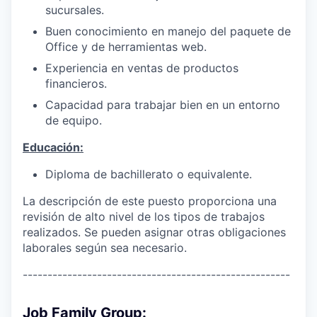
sucursales.
Buen conocimiento en manejo del paquete de
Office y de herramientas web.
Experiencia en ventas de productos
financieros.
Capacidad para trabajar bien en un entorno
de equipo.
Educación:
Diploma de bachillerato o equivalente.
La descripción de este puesto proporciona una
revisión de alto nivel de los tipos de trabajos
realizados. Se pueden asignar otras obligaciones
laborales según sea necesario.
------------------------------------------------------
Job Family Group: