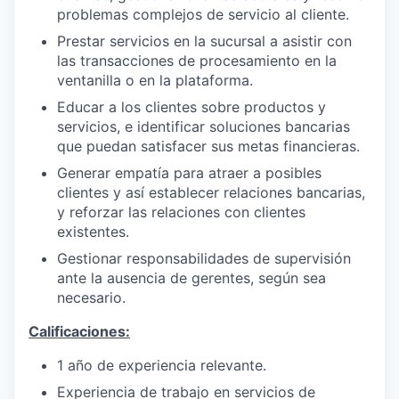
problemas complejos de servicio al cliente.
Prestar servicios en la sucursal a asistir con
las transacciones de procesamiento en la
ventanilla o en la plataforma.
Educar a los clientes sobre productos y
servicios, e identificar soluciones bancarias
que puedan satisfacer sus metas financieras.
Generar empatía para atraer a posibles
clientes y así establecer relaciones bancarias,
y reforzar las relaciones con clientes
existentes.
Gestionar responsabilidades de supervisión
ante la ausencia de gerentes, según sea
necesario.
Calificaciones:
1 año de experiencia relevante.
Experiencia de trabajo en servicios de