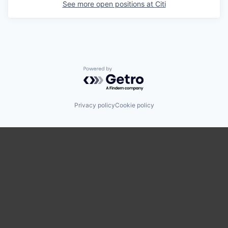
See more open positions at
Citi
Powered by Getro.com
Privacy policy
Cookie policy