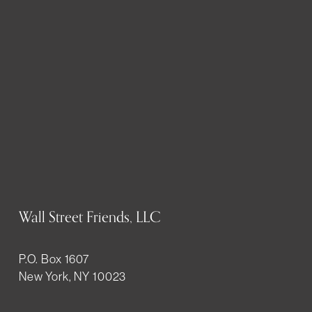
Wall Street Friends, LLC
P.O. Box 1607
New York, NY 10023