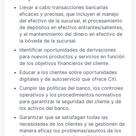
Llevar a cabo transacciones bancarias
eficaces y precisas, que incluyen el manejo
del efectivo de la sucursal, el procesamiento
de depósitos en efectivo entrantes/salientes,
y el mantenimiento del dinero en efectivo de
la bóveda de la sucursal.
Identificar oportunidades de derivaciones
para nuevos productos y servicios en función
de los objetivos financieros del cliente.
Educar a los clientes sobre oportunidades
digitales y de autoservicio que ofrece Citi.
Cumplir las políticas del banco, los controles
operativos y los procedimientos normativos
para garantizar la seguridad del cliente y de
los activos del banco.
Garantizar que se satisfagan todas las
necesidades de los clientes y se gestionen de
manera eficaz los problemas/asuntos de los