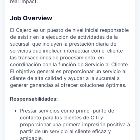
real impact.
Job Overview
El Cajero es un puesto de nivel inicial responsable
de asistir en la ejecución de actividades de la
sucursal, que incluyen la prestación diaria de
servicios que implican interactuar con el cliente
las transacciones de procesamiento, en
coordinación con la función de Servicio al Cliente.
El objetivo general es proporcionar un servicio al
cliente de alta calidad y ayudar a la sucursal a
generar ganancias al ofrecer soluciones óptimas.
Responsabilidades:
Prestar servicios como primer punto de
contacto para los clientes de Citi y
proporcionar una primera impresión positiva a
partir de un servicio al cliente eficaz y
amigable.