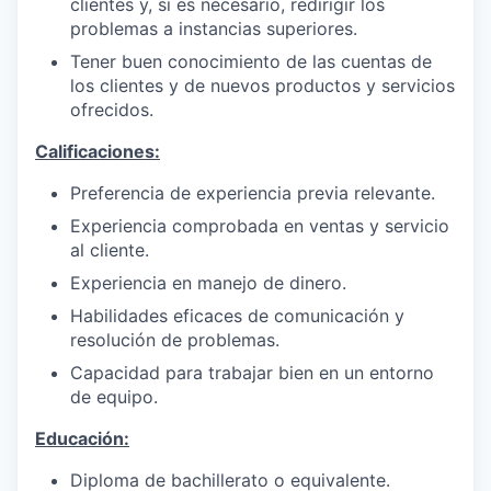
clientes y, si es necesario, redirigir los
problemas a instancias superiores.
Tener buen conocimiento de las cuentas de
los clientes y de nuevos productos y servicios
ofrecidos.
Calificaciones:
Preferencia de experiencia previa relevante.
Experiencia comprobada en ventas y servicio
al cliente.
Experiencia en manejo de dinero.
Habilidades eficaces de comunicación y
resolución de problemas.
Capacidad para trabajar bien en un entorno
de equipo.
Educación:
Diploma de bachillerato o equivalente.