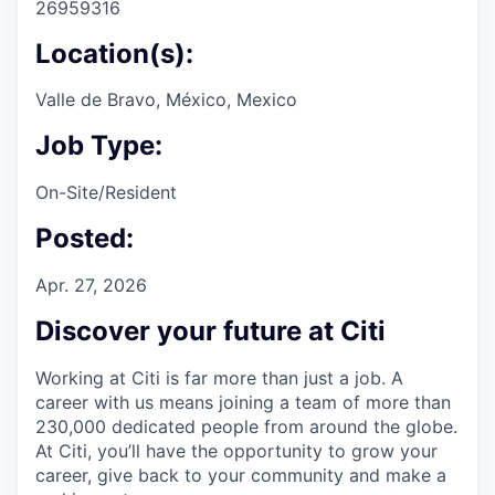
26959316
Location(s):
Valle de Bravo, México, Mexico
Job Type:
On-Site/Resident
Posted:
Apr. 27, 2026
Discover your future at Citi
Working at Citi is far more than just a job. A
career with us means joining a team of more than
230,000 dedicated people from around the globe.
At Citi, you’ll have the opportunity to grow your
career, give back to your community and make a