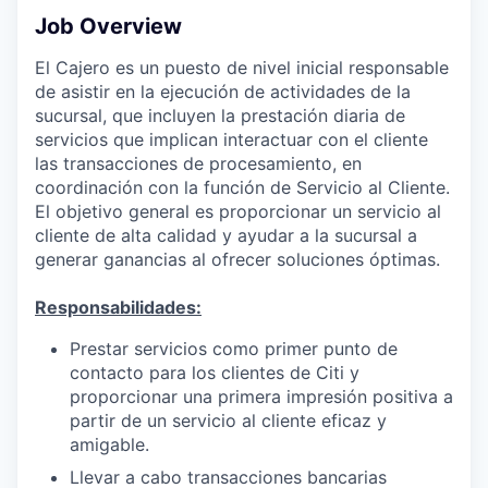
Job Overview
El Cajero es un puesto de nivel inicial responsable
de asistir en la ejecución de actividades de la
sucursal, que incluyen la prestación diaria de
servicios que implican interactuar con el cliente
las transacciones de procesamiento, en
coordinación con la función de Servicio al Cliente.
El objetivo general es proporcionar un servicio al
cliente de alta calidad y ayudar a la sucursal a
generar ganancias al ofrecer soluciones óptimas.
Responsabilidades:
Prestar servicios como primer punto de
contacto para los clientes de Citi y
proporcionar una primera impresión positiva a
partir de un servicio al cliente eficaz y
amigable.
Llevar a cabo transacciones bancarias