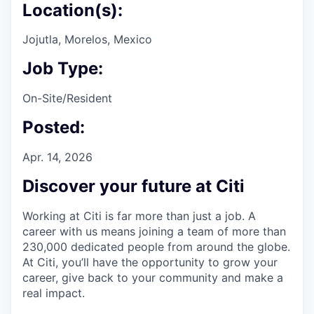
Location(s):
Jojutla, Morelos, Mexico
Job Type:
On-Site/Resident
Posted:
Apr. 14, 2026
Discover your future at Citi
Working at Citi is far more than just a job. A
career with us means joining a team of more than
230,000 dedicated people from around the globe.
At Citi, you’ll have the opportunity to grow your
career, give back to your community and make a
real impact.