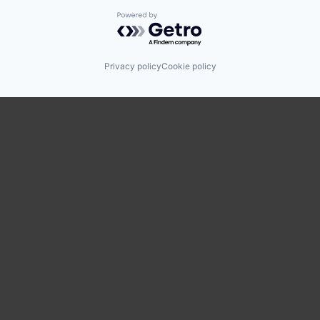
Powered by Getro.com
Privacy policy
Cookie policy