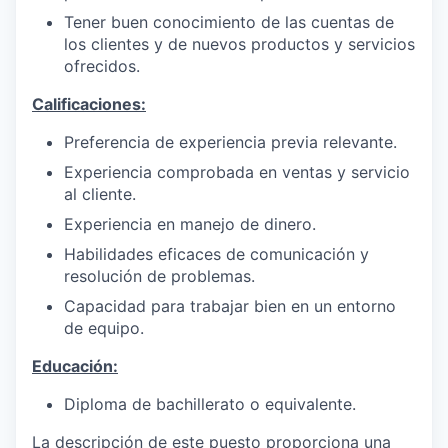
Tener buen conocimiento de las cuentas de
los clientes y de nuevos productos y servicios
ofrecidos.
Calificaciones:
Preferencia de experiencia previa relevante.
Experiencia comprobada en ventas y servicio
al cliente.
Experiencia en manejo de dinero.
Habilidades eficaces de comunicación y
resolución de problemas.
Capacidad para trabajar bien en un entorno
de equipo.
Educación:
Diploma de bachillerato o equivalente.
La descripción de este puesto proporciona una