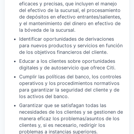
eficaces y precisas, que incluyen el manejo
del efectivo de la sucursal, el procesamiento
de depósitos en efectivo entrantes/salientes,
y el mantenimiento del dinero en efectivo de
la bóveda de la sucursal.
Identificar oportunidades de derivaciones
para nuevos productos y servicios en función
de los objetivos financieros del cliente.
Educar a los clientes sobre oportunidades
digitales y de autoservicio que ofrece Citi.
Cumplir las políticas del banco, los controles
operativos y los procedimientos normativos
para garantizar la seguridad del cliente y de
los activos del banco.
Garantizar que se satisfagan todas las
necesidades de los clientes y se gestionen de
manera eficaz los problemas/asuntos de los
clientes y, si es necesario, redirigir los
problemas a instancias superiores.