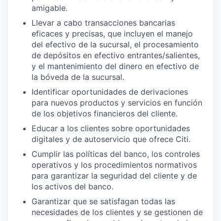
amigable.
Llevar a cabo transacciones bancarias
eficaces y precisas, que incluyen el manejo
del efectivo de la sucursal, el procesamiento
de depósitos en efectivo entrantes/salientes,
y el mantenimiento del dinero en efectivo de
la bóveda de la sucursal.
Identificar oportunidades de derivaciones
para nuevos productos y servicios en función
de los objetivos financieros del cliente.
Educar a los clientes sobre oportunidades
digitales y de autoservicio que ofrece Citi.
Cumplir las políticas del banco, los controles
operativos y los procedimientos normativos
para garantizar la seguridad del cliente y de
los activos del banco.
Garantizar que se satisfagan todas las
necesidades de los clientes y se gestionen de