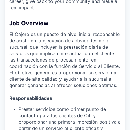
career, give back to your community and make a
real impact.
Job Overview
El Cajero es un puesto de nivel inicial responsable
de asistir en la ejecución de actividades de la
sucursal, que incluyen la prestación diaria de
servicios que implican interactuar con el cliente
las transacciones de procesamiento, en
coordinación con la función de Servicio al Cliente.
El objetivo general es proporcionar un servicio al
cliente de alta calidad y ayudar a la sucursal a
generar ganancias al ofrecer soluciones óptimas.
Responsabilidades:
Prestar servicios como primer punto de
contacto para los clientes de Citi y
proporcionar una primera impresión positiva a
partir de un servicio al cliente eficaz y