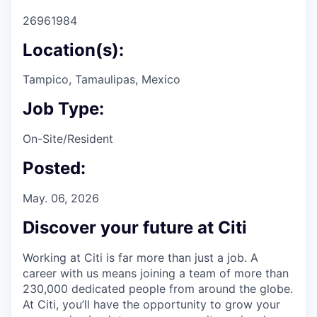
26961984
Location(s):
Tampico, Tamaulipas, Mexico
Job Type:
On-Site/Resident
Posted:
May. 06, 2026
Discover your future at Citi
Working at Citi is far more than just a job. A
career with us means joining a team of more than
230,000 dedicated people from around the globe.
At Citi, you’ll have the opportunity to grow your