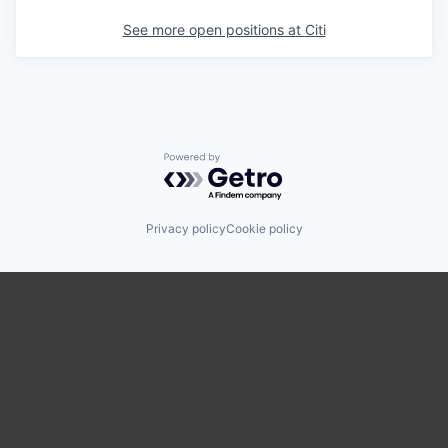
See more open positions at
Citi
Powered by Getro.com
Privacy policy
Cookie policy