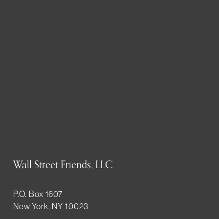
Wall Street Friends, LLC
P.O. Box 1607
New York, NY 10023