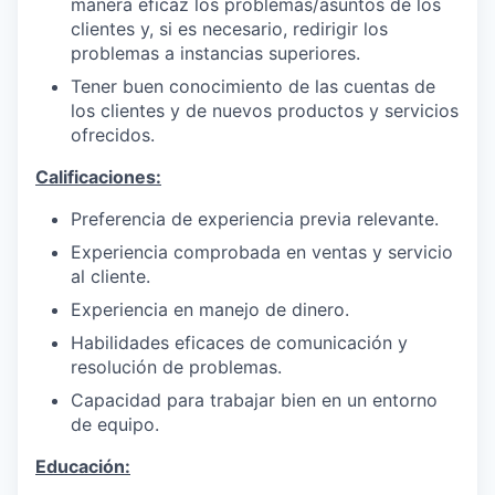
manera eficaz los problemas/asuntos de los
clientes y, si es necesario, redirigir los
problemas a instancias superiores.
Tener buen conocimiento de las cuentas de
los clientes y de nuevos productos y servicios
ofrecidos.
Calificaciones:
Preferencia de experiencia previa relevante.
Experiencia comprobada en ventas y servicio
al cliente.
Experiencia en manejo de dinero.
Habilidades eficaces de comunicación y
resolución de problemas.
Capacidad para trabajar bien en un entorno
de equipo.
Educación: