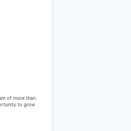
team of more than
ortunity to grow