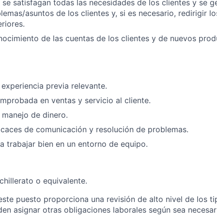
 se satisfagan todas las necesidades de los clientes y se 
lemas/asuntos de los clientes y, si es necesario, redirigir 
riores.
ocimiento de las cuentas de los clientes y de nuevos prod
 experiencia previa relevante.
mprobada en ventas y servicio al cliente.
 manejo de dinero.
icaces de comunicación y resolución de problemas.
 trabajar bien en un entorno de equipo.
hillerato o equivalente.
este puesto proporciona una revisión de alto nivel de los t
den asignar otras obligaciones laborales según sea necesar