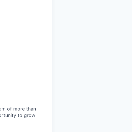
team of more than
ortunity to grow