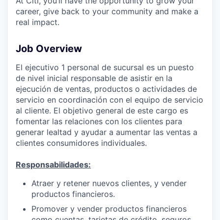
At Citi, you’ll have the opportunity to grow your
career, give back to your community and make a
real impact.
Job Overview
El ejecutivo 1 personal de sucursal es un puesto
de nivel inicial responsable de asistir en la
ejecución de ventas, productos o actividades de
servicio en coordinación con el equipo de servicio
al cliente. El objetivo general de este cargo es
fomentar las relaciones con los clientes para
generar lealtad y ayudar a aumentar las ventas a
clientes consumidores individuales.
Responsabilidades:
Atraer y retener nuevos clientes, y vender
productos financieros.
Promover y vender productos financieros
como cuentas, tarjetas de crédito, seguros,