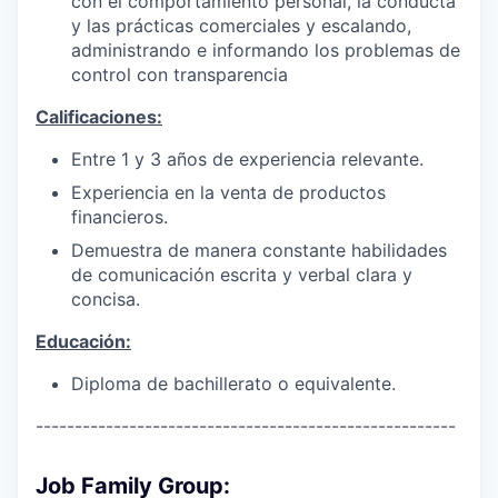
con el comportamiento personal, la conducta
y las prácticas comerciales y escalando,
administrando e informando los problemas de
control con transparencia
Calificaciones:
Entre 1 y 3 años de experiencia relevante.
Experiencia en la venta de productos
financieros.
Demuestra de manera constante habilidades
de comunicación escrita y verbal clara y
concisa.
Educación:
Diploma de bachillerato o equivalente.
------------------------------------------------------
Job Family Group: