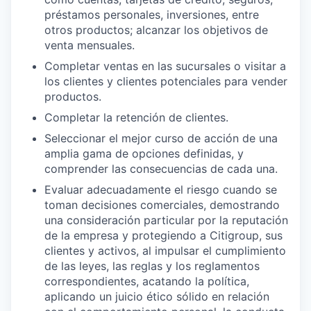
préstamos personales, inversiones, entre
otros productos; alcanzar los objetivos de
venta mensuales.
Completar ventas en las sucursales o visitar a
los clientes y clientes potenciales para vender
productos.
Completar la retención de clientes.
Seleccionar el mejor curso de acción de una
amplia gama de opciones definidas, y
comprender las consecuencias de cada una.
Evaluar adecuadamente el riesgo cuando se
toman decisiones comerciales, demostrando
una consideración particular por la reputación
de la empresa y protegiendo a Citigroup, sus
clientes y activos, al impulsar el cumplimiento
de las leyes, las reglas y los reglamentos
correspondientes, acatando la política,
aplicando un juicio ético sólido en relación