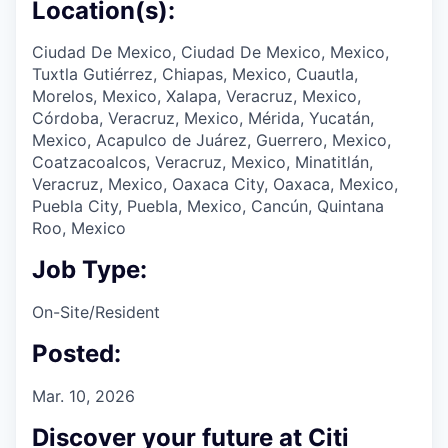
Location(s):
Ciudad De Mexico, Ciudad De Mexico, Mexico,
Tuxtla Gutiérrez, Chiapas, Mexico, Cuautla,
Morelos, Mexico, Xalapa, Veracruz, Mexico,
Córdoba, Veracruz, Mexico, Mérida, Yucatán,
Mexico, Acapulco de Juárez, Guerrero, Mexico,
Coatzacoalcos, Veracruz, Mexico, Minatitlán,
Veracruz, Mexico, Oaxaca City, Oaxaca, Mexico,
Puebla City, Puebla, Mexico, Cancún, Quintana
Roo, Mexico
Job Type:
On-Site/Resident
Posted:
Mar. 10, 2026
Discover your future at Citi