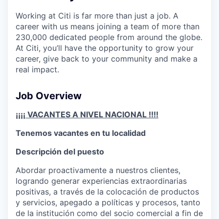
Working at Citi is far more than just a job. A
career with us means joining a team of more than
230,000 dedicated people from around the globe.
At Citi, you’ll have the opportunity to grow your
career, give back to your community and make a
real impact.
Job Overview
¡¡¡¡ VACANTES A NIVEL NACIONAL !!!!
Tenemos vacantes en tu localidad
Descripción del puesto
Abordar proactivamente a nuestros clientes,
logrando generar experiencias extraordinarias
positivas, a través de la colocación de productos
y servicios, apegado a políticas y procesos, tanto
de la institución como del socio comercial a fin de