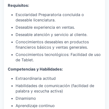
Requisitos:
Escolaridad Preparatoria concluida o
deseable licenciatura.
Deseable experiencia en ventas.
Deseable atención y servicio al cliente.
Conocimientos deseables en productos
financieros básicos y ventas generales.
Conocimientos tecnológicos: Facilidad de uso
de Tablet.
Competencias y Habilidades:
Extraordinaria actitud
Habilidades de comunicación (facilidad de
palabra y escucha activa)
Dinamismo
Aprendizaje continuo