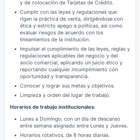
y de colocación de Tarjetas de Crédito.
Cumplir con las leyes y regulaciones que
rigen la práctica de venta, dirigiéndose con
ética y estricto apego a políticas, así como
evaluar riesgos de acuerdo con los
lineamientos de la institución.
Impulsar el cumplimiento de las leyes, reglas y
regulaciones aplicables del negocio y del
socio comercial, aplicando un juicio ético y
reportando cualquier incumplimiento con
oportunidad y transparencia.
Conocer y lograr sus metas y objetivos.
Limpieza y orden del lugar de trabajo.
Horarios de trabajo institucionales:
Lunes a Domingo, con un día de descanso
entre semana asignado entre Lunes y Jueves.
Horarios rotativos, de 8 horas diarias.