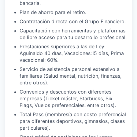
bancaria.
Plan de ahorro para el retiro.
Contratación directa con el Grupo Financiero.
Capacitación con herramientas y plataformas
de libre acceso para tu desarrollo profesional.
Prestaciones superiores a las de Ley:
Aguinaldo 40 días, Vacaciones:15 días, Prima
vacacional: 60%.
Servicio de asistencia personal extensivo a
familiares (Salud mental, nutrición, finanzas,
entre otros).
Convenios y descuentos con diferentes
empresas (Ticket máster, Starbucks, Six
Flags, Vuelos preferenciales, entre otros).
Total Pass (membresía con costo preferencial
para diferentes deportivos, gimnasios, clases
particulares).
Oportunidad de participar en los juegos