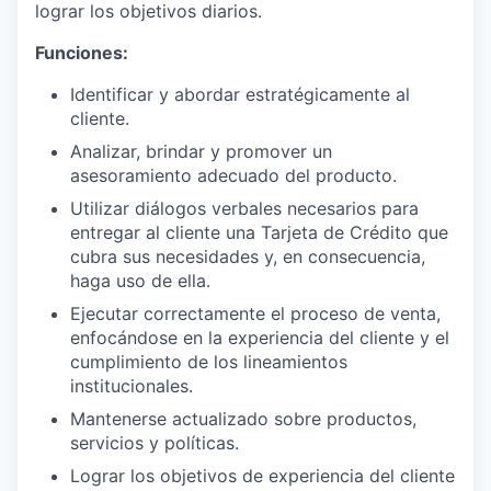
lograr los objetivos diarios.
Funciones:
Identificar y abordar estratégicamente al
cliente.
Analizar, brindar y promover un
asesoramiento adecuado del producto.
Utilizar diálogos verbales necesarios para
entregar al cliente una Tarjeta de Crédito que
cubra sus necesidades y, en consecuencia,
haga uso de ella.
Ejecutar correctamente el proceso de venta,
enfocándose en la experiencia del cliente y el
cumplimiento de los lineamientos
institucionales.
Mantenerse actualizado sobre productos,
servicios y políticas.
Lograr los objetivos de experiencia del cliente