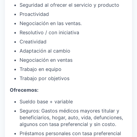
Seguridad al ofrecer el servicio y producto
Proactividad
Negociación en las ventas.
Resolutivo / con iniciativa
Creatividad
Adaptación al cambio
Negociación en ventas
Trabajo en equipo
Trabajo por objetivos
Ofrecemos:
Sueldo base + variable
Seguros: Gastos médicos mayores titular y
beneficiarios, hogar, auto, vida, defunciones,
algunos con tasa preferencial y sin costo.
Préstamos personales con tasa preferencial