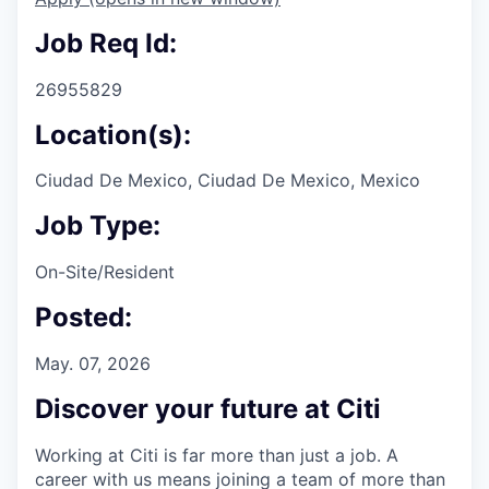
Job Req Id:
26955829
Location(s):
Ciudad De Mexico, Ciudad De Mexico, Mexico
Job Type:
On-Site/Resident
Posted:
May. 07, 2026
Discover your future at Citi
Working at Citi is far more than just a job. A
career with us means joining a team of more than