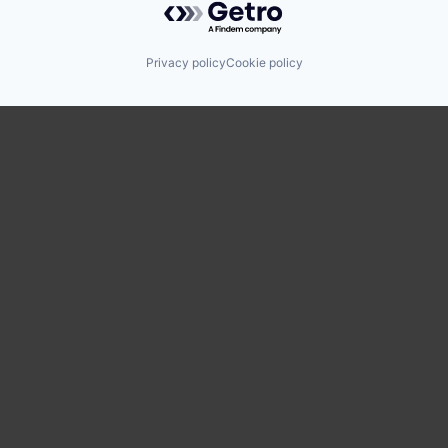
Privacy policy
Cookie policy