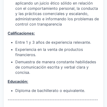
aplicando un juicio ético sólido en relación
con el comportamiento personal, la conducta
y las prácticas comerciales y escalando,
administrando e informando los problemas de
control con transparencia
Calificaciones:
Entre 1 y 3 años de experiencia relevante.
Experiencia en la venta de productos
financieros.
Demuestra de manera constante habilidades
de comunicación escrita y verbal clara y
concisa.
Educación:
Diploma de bachillerato o equivalente.
------------------------------------------------------