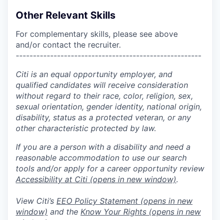
Other Relevant Skills
For complementary skills, please see above
and/or contact the recruiter.
------------------------------------------------------
Citi is an equal opportunity employer, and
qualified candidates will receive consideration
without regard to their race, color, religion, sex,
sexual orientation, gender identity, national origin,
disability, status as a protected veteran, or any
other characteristic protected by law.
If you are a person with a disability and need a
reasonable accommodation to use our search
tools and/or apply for a career opportunity review
Accessibility at Citi
(opens in new window)
.
View Citi’s
EEO Policy Statement
(opens in new
window)
and the
Know Your Rights
(opens in new