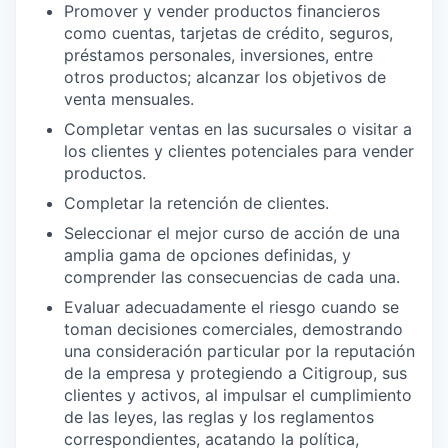
Promover y vender productos financieros
como cuentas, tarjetas de crédito, seguros,
préstamos personales, inversiones, entre
otros productos; alcanzar los objetivos de
venta mensuales.
Completar ventas en las sucursales o visitar a
los clientes y clientes potenciales para vender
productos.
Completar la retención de clientes.
Seleccionar el mejor curso de acción de una
amplia gama de opciones definidas, y
comprender las consecuencias de cada una.
Evaluar adecuadamente el riesgo cuando se
toman decisiones comerciales, demostrando
una consideración particular por la reputación
de la empresa y protegiendo a Citigroup, sus
clientes y activos, al impulsar el cumplimiento
de las leyes, las reglas y los reglamentos
correspondientes, acatando la política,