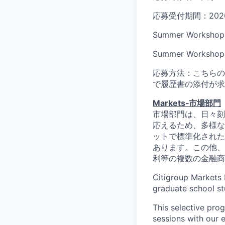
応募受付期間：2026
Summer Works
Summer Worksh
応募方法：こちらの
で履歴書の添付が求
Markets
‐市場部門
市場部門は、日々刻
応えるため、多様な
ットで標準化された
あります。この他、
利等の複数の金融商
Citigroup Markets 
graduate school s
This selective pro
sessions with our 