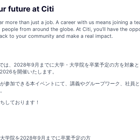
r future at Citi
far more than just a job. A career with us means joining a 
people from around the globe. At Citi, you’ll have the opp
back to your community and make a real impact.
市場部門では、2028年9月までに大学・大学院を卒業予定の方を対象
hop2026を開催いたします。
が参加できる本イベントにて、講義やグループワーク、社員と
。
ちしております！
大学院を2028年9月までに卒業予定の方