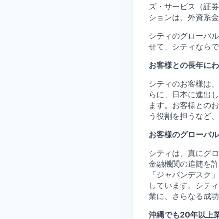
ズ・サービス（証券
ションは、外資系金
シティのグローバル
せて、シティならで
お客様との長年にわ
シティのお客様は、
らに、日本に進出し
ます。お客様とのお
う役割を担うなど、
お客様のグローバル
シティは、真にグロ
金融機関の追随を許
「ジャパンデスク」
しています。シティ
業に、さらなる成功
沖縄でも20
年以上