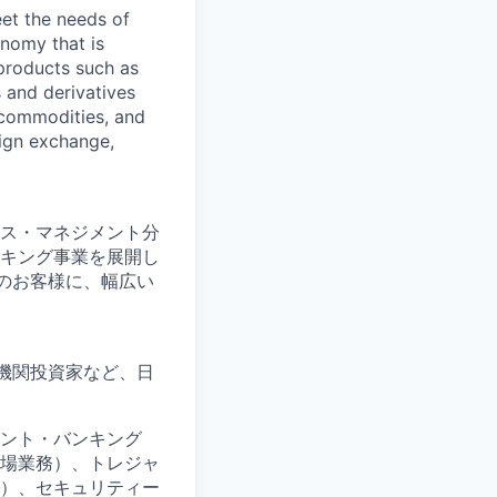
et the needs of
onomy that is
products such as
 and derivatives
, commodities, and
eign exchange,
ス・マネジメント分
キング事業を展開し
のお客様に、幅広い
機関投資家など、日
ント・バンキング
場業務）、トレジャ
）、セキュリティー