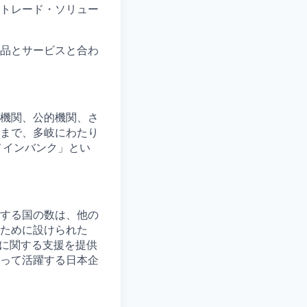
トレード・ソリュー
品とサービスと合わ
機関、公的機関、さ
まで、多岐にわたり
メインバンク」とい
する国の数は、他の
ために設けられた
どに関する支援を提供
って活躍する日本企