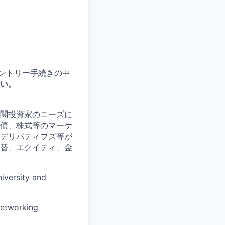
エントリー手続きの中
い。
関投資家のニーズに
債、株式等のマーケ
デリバティブズ等が
替、エクイティ、金
iversity and
 networking