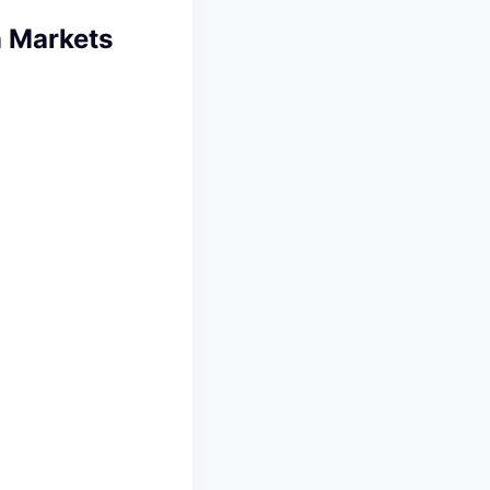
Markets