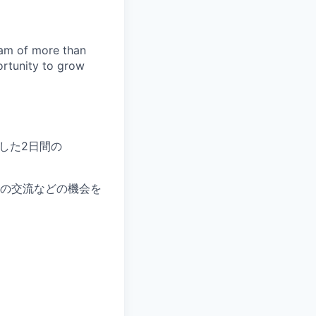
team of more than
ortunity to grow
とした2日間の
の交流などの機会を