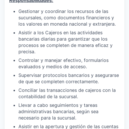
Responsabilidades:
Gestionar y coordinar los recursos de las
sucursales, como documentos financieros y
los valores en moneda nacional y extranjera.
Asistir a los Cajeros en las actividades
bancarias diarias para garantizar que los
procesos se completen de manera eficaz y
precisa.
Controlar y manejar efectivo, formularios
evaluados y medios de acceso.
Supervisar protocolos bancarios y asegurarse
de que se completen correctamente.
Conciliar las transacciones de cajeros con la
contabilidad de la sucursal.
Llevar a cabo seguimientos y tareas
administrativas bancarias, según sea
necesario para la sucursal.
Asistir en la apertura y gestión de las cuentas