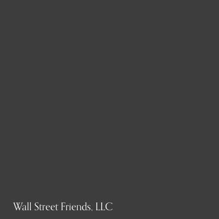
Wall Street Friends, LLC