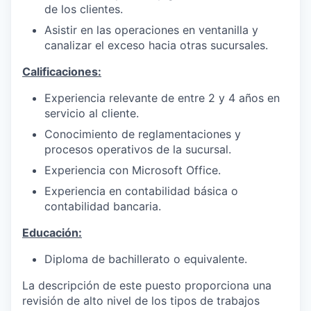
de los clientes.
Asistir en las operaciones en ventanilla y
canalizar el exceso hacia otras sucursales.
Calificaciones:
Experiencia relevante de entre 2 y 4 años en
servicio al cliente.
Conocimiento de reglamentaciones y
procesos operativos de la sucursal.
Experiencia con Microsoft Office.
Experiencia en contabilidad básica o
contabilidad bancaria.
Educación:
Diploma de bachillerato o equivalente.
La descripción de este puesto proporciona una
revisión de alto nivel de los tipos de trabajos