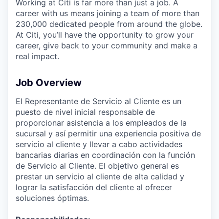
Working at Citi is far more than just a job. A
career with us means joining a team of more than
230,000 dedicated people from around the globe.
At Citi, you’ll have the opportunity to grow your
career, give back to your community and make a
real impact.
Job Overview
El Representante de Servicio al Cliente es un
puesto de nivel inicial responsable de
proporcionar asistencia a los empleados de la
sucursal y así permitir una experiencia positiva de
servicio al cliente y llevar a cabo actividades
bancarias diarias en coordinación con la función
de Servicio al Cliente. El objetivo general es
prestar un servicio al cliente de alta calidad y
lograr la satisfacción del cliente al ofrecer
soluciones óptimas.