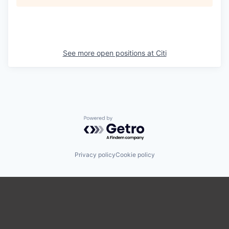
See more open positions at
Citi
Powered by Getro.com
Privacy policy
Cookie policy