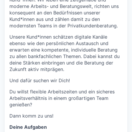
moderne Arbeits- und Beratungswelt, richten uns
konsequent an den Bedürfnissen unserer
Kund*innen aus und zählen damit zu den
modernsten Teams in der Privatkundenberatung.
Unsere Kund*innen schätzen digitale Kanäle
ebenso wie den persönlichen Austausch und
erwarten eine kompetente, individuelle Beratung
zu allen bankfachlichen Themen. Dabei kannst du
deine Stärken einbringen und die Beratung der
Zukunft aktiv mitprägen.
Und dafür suchen wir Dich!
Du willst flexible Arbeitszeiten und ein sicheres
Arbeitsverhältnis in einem großartigen Team
genießen?
Dann komm zu uns!
Deine Aufgaben