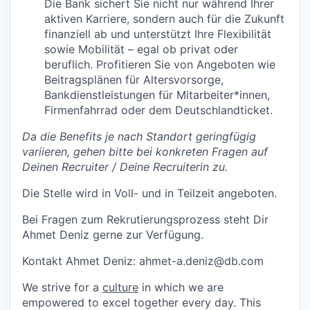
Die Bank sichert Sie nicht nur während Ihrer
aktiven Karriere, sondern auch für die Zukunft
finanziell ab und unterstützt Ihre Flexibilität
sowie Mobilität – egal ob privat oder
beruflich. Profitieren Sie von Angeboten wie
Beitragsplänen für Altersvorsorge,
Bankdienstleistungen für Mitarbeiter*innen,
Firmenfahrrad oder dem Deutschlandticket.
Da die Benefits je nach Standort geringfügig
variieren, gehen bitte bei konkreten Fragen auf
Deinen
Recruiter / Deine Recruiterin
zu.
Die Stelle wird in Voll- und in Teilzeit angeboten.
Bei Fragen zum Rekrutierungsprozess steht Dir
Ahmet Deniz gerne zur Verfügung.
Kontakt
Ahmet Deniz: ahmet-a.deniz@db.com
We strive for a
culture
in which we are
empowered to excel together every day. This