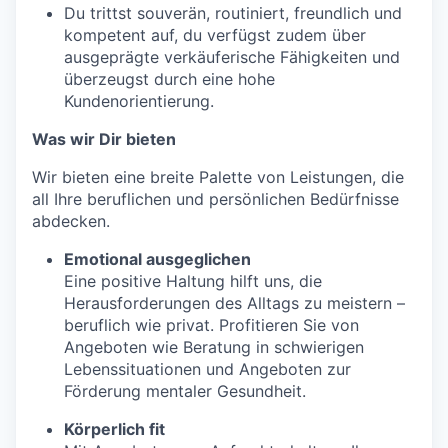
Du trittst souverän, routiniert, freundlich und
kompetent auf, du verfügst zudem über
ausgeprägte verkäuferische Fähigkeiten und
überzeugst durch eine hohe
Kundenorientierung.
Was wir Dir bieten
Wir bieten eine breite Palette von Leistungen, die
all Ihre beruflichen und persönlichen Bedürfnisse
abdecken.
Emotional ausgeglichen
Eine positive Haltung hilft uns, die
Herausforderungen des Alltags zu meistern –
beruflich wie privat. Profitieren Sie von
Angeboten wie Beratung in schwierigen
Lebenssituationen und Angeboten zur
Förderung mentaler Gesundheit.
Körperlich fit