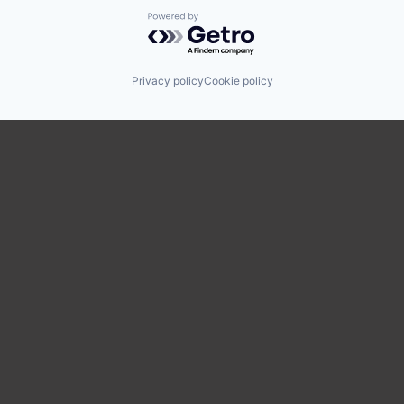
Powered by Getro.com
Privacy policy
Cookie policy