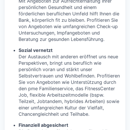
Mit Angeboten zur Aufrechterhaltung Ihrer
persönlichen Gesundheit und einem
förderlichen beruflichen Umfeld hilft Ihnen die
Bank, körperlich fit zu bleiben. Profitieren Sie
von Angeboten wie umfangreichen Check-up
Untersuchungen, Impfangeboten und
Beratung zur gesunden Lebensführung.
Sozial vernetzt
Der Austausch mit anderen eröffnet uns neue
Perspektiven, bringt uns beruflich wie
persönlich voran und stärkt unser
Selbstvertrauen und Wohlbefinden. Profitieren
Sie von Angeboten wie Unterstützung durch
den pme Familienservice, das FitnessCenter
Job, flexible Arbeitszeitmodelle (bspw.
Teilzeit, Jobtandem, hybrides Arbeiten) sowie
einer umfangreichen Kultur der Vielfalt,
Chancengleichheit und Teilhabe.
Finanziell abgesichert