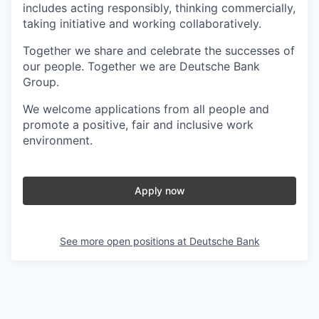
includes acting responsibly, thinking commercially,
taking initiative and working collaboratively.
Together we share and celebrate the successes of
our people. Together we are Deutsche Bank
Group.
We welcome applications from all people and
promote a positive, fair and inclusive work
environment.
Apply now
See more open positions at
Deutsche Bank