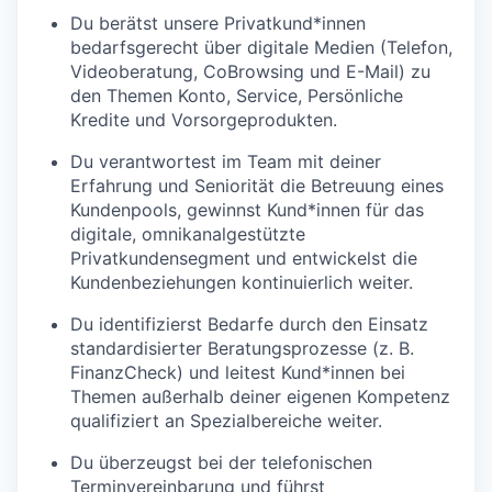
Du berätst unsere Privatkund*innen
bedarfsgerecht über digitale Medien (Telefon,
Videoberatung, CoBrowsing und E-Mail) zu
den Themen Konto, Service, Persönliche
Kredite und Vorsorgeprodukten.
Du verantwortest im Team mit deiner
Erfahrung und Seniorität die Betreuung eines
Kundenpools, gewinnst Kund*innen für das
digitale, omnikanalgestützte
Privatkundensegment und entwickelst die
Kundenbeziehungen kontinuierlich weiter.
Du identifizierst Bedarfe durch den Einsatz
standardisierter Beratungsprozesse (z. B.
FinanzCheck) und leitest Kund*innen bei
Themen außerhalb deiner eigenen Kompetenz
qualifiziert an Spezialbereiche weiter.
Du überzeugst bei der telefonischen
Terminvereinbarung und führst