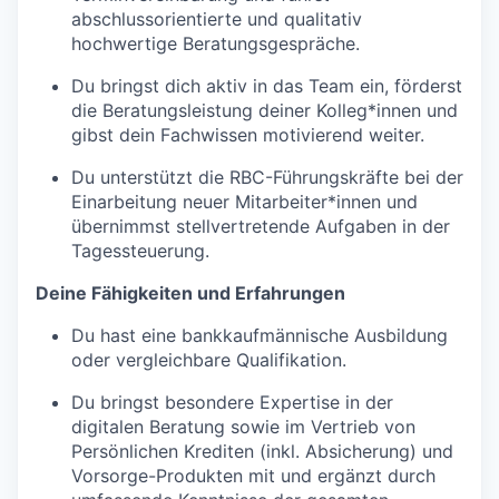
abschlussorientierte und qualitativ
hochwertige Beratungsgespräche.
Du bringst dich aktiv in das Team ein, förderst
die Beratungsleistung deiner Kolleg*innen und
gibst dein Fachwissen motivierend weiter.
Du unterstützt die RBC-Führungskräfte bei der
Einarbeitung neuer Mitarbeiter*innen und
übernimmst stellvertretende Aufgaben in der
Tagessteuerung.
Deine Fähigkeiten und Erfahrungen
Du hast eine bankkaufmännische Ausbildung
oder vergleichbare Qualifikation.
Du bringst besondere Expertise in der
digitalen Beratung sowie im Vertrieb von
Persönlichen Krediten (inkl. Absicherung) und
Vorsorge-Produkten mit und ergänzt durch