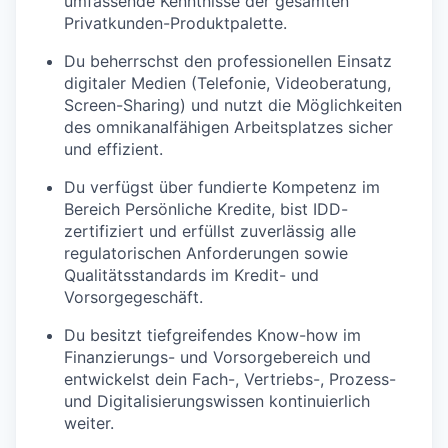
umfassende Kenntnisse der gesamten
Privatkunden-Produktpalette.
Du beherrschst den professionellen Einsatz
digitaler Medien (Telefonie, Videoberatung,
Screen-Sharing) und nutzt die Möglichkeiten
des omnikanalfähigen Arbeitsplatzes sicher
und effizient.
Du verfügst über fundierte Kompetenz im
Bereich Persönliche Kredite, bist IDD-
zertifiziert und erfüllst zuverlässig alle
regulatorischen Anforderungen sowie
Qualitätsstandards im Kredit- und
Vorsorgegeschäft.
Du besitzt tiefgreifendes Know-how im
Finanzierungs- und Vorsorgebereich und
entwickelst dein Fach-, Vertriebs-, Prozess-
und Digitalisierungswissen kontinuierlich
weiter.